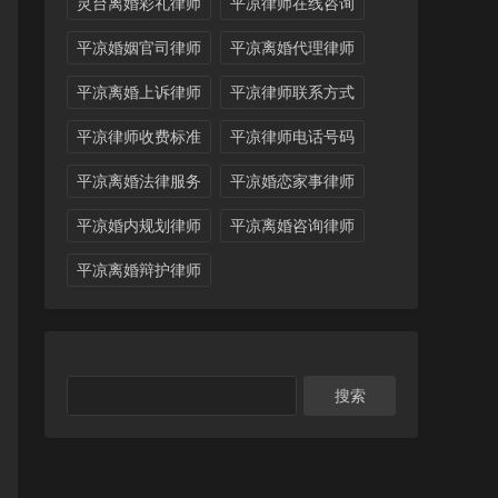
灵台离婚彩礼律师
平凉律师在线咨询
平凉婚姻官司律师
平凉离婚代理律师
平凉离婚上诉律师
平凉律师联系方式
平凉律师收费标准
平凉律师电话号码
平凉离婚法律服务
平凉婚恋家事律师
平凉婚内规划律师
平凉离婚咨询律师
平凉离婚辩护律师