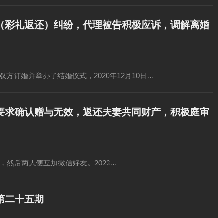
（彩礼返还）纠纷，代理被告积极应诉，调解离婚
双方订婚并举办了结婚仪式，2020年12月10日…
要求确认赠与无效，返还夫妻共同财产，积极庭审
识，然后两人便互加微信好友。2023…
第二十五期