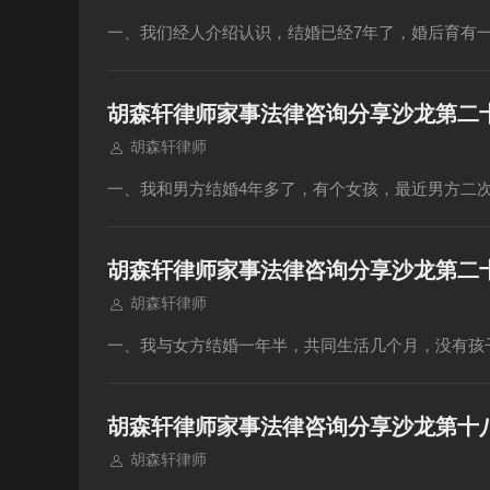
一、我们经人介绍认识，结婚已经7年了，婚后育有
胡森轩律师家事法律咨询分享沙龙第二
胡森轩律师
一、我和男方结婚4年多了，有个女孩，最近男方二
胡森轩律师家事法律咨询分享沙龙第二
胡森轩律师
一、我与女方结婚一年半，共同生活几个月，没有孩
胡森轩律师家事法律咨询分享沙龙第十
胡森轩律师