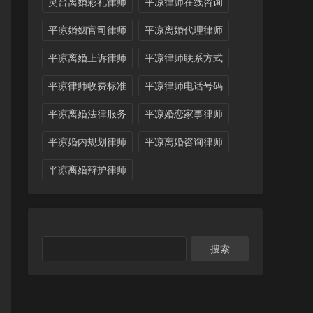
灵台离婚彩礼律师
平凉律师在线咨询
平凉婚姻官司律师
平凉离婚代理律师
平凉离婚上诉律师
平凉律师联系方式
平凉律师收费标准
平凉律师电话号码
平凉离婚法律服务
平凉婚恋家事律师
平凉婚内规划律师
平凉离婚咨询律师
平凉离婚辩护律师