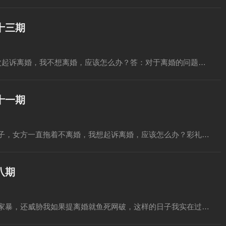
十三期
次起诉离婚，我不想离婚，应该怎么办？答：对于离婚的问题…
十一期
子，女方一直拖着不离婚，我想起诉离婚，应该怎么办？彩礼…
八期
家暴，还威胁我如果提离婚就鱼死网破，这样的日子我实在过…