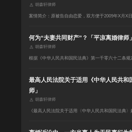
胡森轩律师
案情简介：原被告自由恋爱，双方便于2009年X月
何为“夫妻共同财产”？「平凉离婚律师
胡森轩律师
根据《中华人民共和国民法典》第一千零六十二条规
最高人民法院关于适用《中华人民共和
师」
胡森轩律师
《最高人民法院关于适用〈中华人民共和国民法典〉婚姻