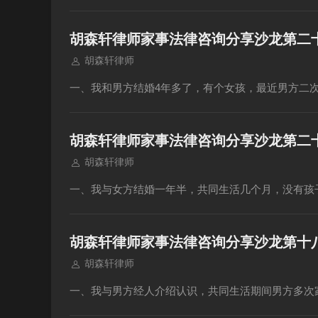
胡森轩律师家事法律咨询分享沙龙第二
胡森轩律师
一、我和男方结婚4年多了，有个女孩，最近男方二
胡森轩律师家事法律咨询分享沙龙第二
胡森轩律师
一、我与女方结婚一年半，共同生活几个月，没有孩
胡森轩律师家事法律咨询分享沙龙第十
胡森轩律师
一、我与男方经人介绍认识，共同生活期间男方多次