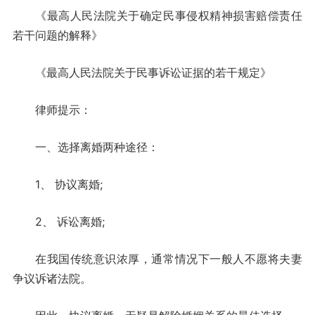
《最高人民法院关于确定民事侵权精神损害赔偿责任
若干问题的解释》
《最高人民法院关于民事诉讼证据的若干规定》
律师提示：
一、选择离婚两种途径：
1、 协议离婚;
2、 诉讼离婚;
在我国传统意识浓厚，通常情况下一般人不愿将夫妻
争议诉诸法院。