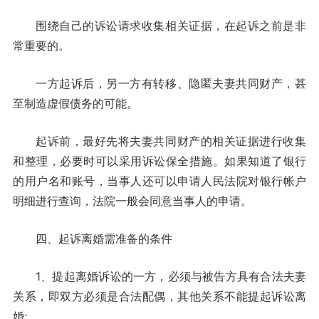
围绕自己的诉讼请求收集相关证据，在起诉之前是非
常重要的。
一方起诉后，另一方有转移、隐匿夫妻共同财产，甚
至制造虚假债务的可能。
起诉前，最好先将夫妻共同财产的相关证据进行收集
和整理，必要时可以采用诉讼保全措施。如果知道了银行
的用户名和账号，当事人还可以申请人民法院对银行帐户
明细进行查询，法院一般会同意当事人的申请。
四、起诉离婚需准备的条件
1、提起离婚诉讼的一方，必须与被告方具有合法夫妻
关系，即双方必须是合法配偶，其他关系不能提起诉讼离
婚;