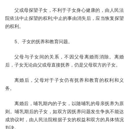
父或母探望子女，不利于子女身心健康的，由人民法
院依法中止探望的权利;中止的事由消失后，应当恢复探望
的权利。
5、子女的抚养和教育问题。
父母与子女间的关系，不因父母离婚而消除。离婚
后，子女无论由父或母直接抚养，仍是父母双方的子女。
离婚后，父母对于子女仍有抚养和教育的权利和义
务。
离婚后，哺乳期内的子女，以随哺乳的母亲抚养为原
则。哺乳期后的子女，如双方因抚养问题发生争执不能达
成协议时，由人民法院根据子女的权益和双方的具体情况
判决。