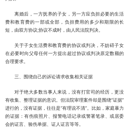
离婚后，一方抚养的子女，另一方应负担必要的生活
费和教育费的一部或全部，负担费用的多少和期限的长
短，由双方协议;协议不成时，由人民法院判决。
关于子女生活费和教育费的协议或判决，不妨碍子女
在必要时向父母任何一方提出超过协议或判决原定数额的
合理要求。
三、围绕自己的诉讼请求收集相关证据
对于绝大多数当事人来说，没有打官司的经历，更没
有收集、整理证据的意识。但法院审理案件却是围绕“证据”
进行的，没有证据，往往是“有理说不清”。比如，家庭暴力
的证据：有伤痕照片、报警电话记录或警署笔录、或居委
会的证言、验伤单据、证人证言等等。