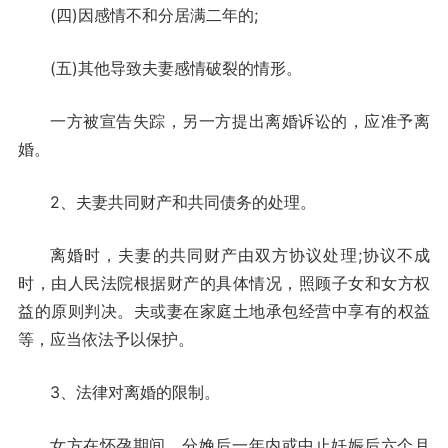
(四)因感情不和分居满二年的;
(五)其他导致夫妻感情破裂的情形。
一方被宣告失踪，另一方提出离婚诉讼的，应准予离
婚。
2、夫妻共同财产和共同债务的处理。
离婚时，夫妻的共同财产由双方协议处理;协议不成
时，由人民法院根据财产的具体情况，照顾子女和女方权
益的原则判决。夫或妻在家庭土地承包经营中享有的权益
等，应当依法予以保护。
3、法律对离婚的限制。
女方在怀孕期间、分娩后一年内或中止妊娠后六个月