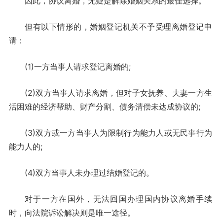
因此，协议离婚，无疑是解除婚姻关系的最佳选择。
但有以下情形的，婚姻登记机关不予受理离婚登记申
请：
(1)一方当事人请求登记离婚的;
(2)双方当事人请求离婚，但对子女抚养、夫妻一方生
活困难的经济帮助、财产分割、债务清偿未达成协议的;
(3)双方或一方当事人为限制行为能力人或无民事行为
能力人的;
(4)双方当事人未办理过结婚登记的。
对于一方在国外，无法回国办理国内协议离婚手续
时，向法院诉讼解决则是唯一途径。