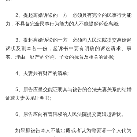
2、提起离婚诉讼的一方，必须具有完全的民事行为能
力，不具备完全民事行为能力的人不能提起诉讼离婚;
3、提起离婚诉讼的一方，必须向人民法院提交离婚起
诉状及副本各一份，起诉书中要有明确的诉讼请求、事
实、理由、财产的分割、子女的抚育及相关的证据;
4、夫妻共有财产的清单;
5、原告应呈交能证明其与被告的合法夫妻关系的结婚
证或夫妻关系证明书;
6、原告应向有管辖权的人民法院提交离婚起诉状。
如果原被告本人不能出庭或者认为需要请一个人代为