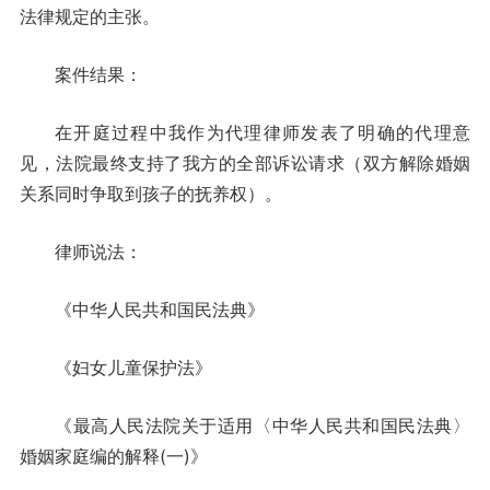
法律规定的主张。
案件结果：
在开庭过程中我作为代理律师发表了明确的代理意
见，法院最终支持了我方的全部诉讼请求（双方解除婚姻
关系同时争取到孩子的抚养权）。
律师说法：
《中华人民共和国民法典》
《妇女儿童保护法》
《最高人民法院关于适用〈中华人民共和国民法典〉
婚姻家庭编的解释(一)》