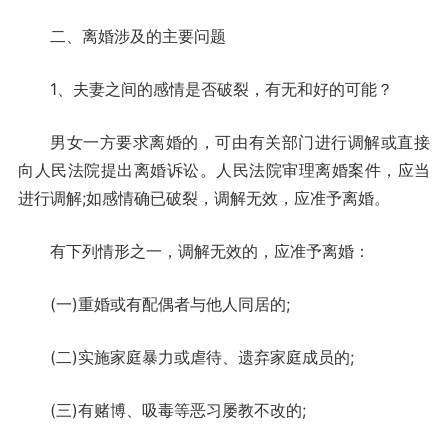
二、离婚涉及的主要问题
1、夫妻之间的感情是否破裂，有无和好的可能？
男女一方要求离婚的，可由有关部门进行调解或直接
向人民法院提出离婚诉讼。人民法院审理离婚案件，应当
进行调解;如感情确已破裂，调解无效，应准予离婚。
有下列情形之一，调解无效的，应准予离婚：
(一)重婚或有配偶者与他人同居的;
(二)实施家庭暴力或虐待、遗弃家庭成员的;
(三)有赌博、吸毒等恶习屡教不改的;