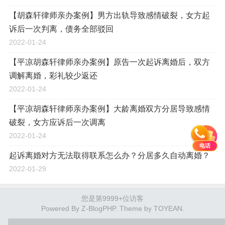
【胡森轩律师亲办案例】男方出轨导致感情破裂，女方起
诉后一次判离，债务全部驳回
2022-01-24
【平凉胡森轩律师亲办案例】原告一次起诉离婚后，双方
调解离婚，彩礼较少返还
2022-01-24
【平凉胡森轩律师亲办案例】大龄离婚双方分居导致感情
破裂，女方应诉后一次调离
2022-01-24
电话
起诉离婚对方无法取得联系怎么办？分居多久自动离婚？
2022-01-29
您是第9999+位访客
Powered By
Z-BlogPHP
. Theme by
TOYEAN
.