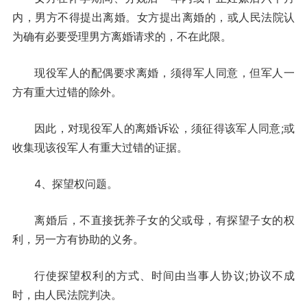
内，男方不得提出离婚。女方提出离婚的，或人民法院认
为确有必要受理男方离婚请求的，不在此限。
现役军人的配偶要求离婚，须得军人同意，但军人一
方有重大过错的除外。
因此，对现役军人的离婚诉讼，须征得该军人同意;或
收集现该役军人有重大过错的证据。
4、探望权问题。
离婚后，不直接抚养子女的父或母，有探望子女的权
利，另一方有协助的义务。
行使探望权利的方式、时间由当事人协议;协议不成
时，由人民法院判决。