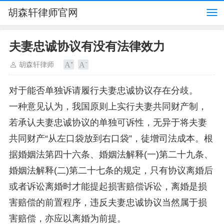
胡森轩律师官网
夫妻忠诚协议有没有法律效力
胡森轩律师
对于能否单独诉请履行夫妻忠诚协议存在分歧。
一种意见认为，我国原则上实行夫妻共同财产制，
若承认夫妻忠诚协议的单独可诉性，无异于将夫妻
共同财产“从左口袋放到右口袋”，徒增司法成本。根
据婚姻法第四十六条、婚姻法解释(一)第二十九条、
婚姻法解释(二)第二十七条的规定，只有协议离婚后
或者诉讼离婚时才能提起损害赔偿诉讼，离婚是损
害赔偿的前置程序，违反夫妻忠诚协议当然属于损
害赔偿，亦应以离婚为前提。