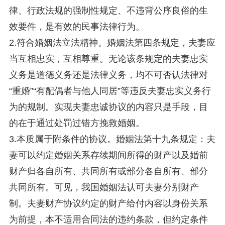
律、行政法规的强制性规定、不违背公序良俗的生
效要件，是有效的民事法律行为。
2.符合婚姻法立法精神。婚姻法第四条规定，夫妻应
当互相忠实，互相尊重。无论该条规定的夫妻忠实
义务是道德义务还是法律义务，均不可否认法律对
“重婚”“有配偶者与他人同居”等违反夫妻忠实义务行
为的规制。实现夫妻忠诚协议的内容只是手段，目
的在于通过处罚过错方挽救婚姻。
3.本质属于附条件的协议。婚姻法第十九条规定：夫
妻可以约定婚姻关系存续期间所得的财产以及婚前
财产归各自所有、共同所有或部分各自所有、部分
共同所有。可见，我国婚姻法认可夫妻分别财产
制。夫妻财产协议约定的财产给付内容以身份关系
为前提，本不适用合同法的违约条款，但约定条件